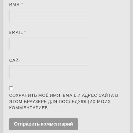
ИМЯ
*
EMAIL
*
САЙТ
СОХРАНИТЬ МОЁ ИМЯ, EMAIL И АДРЕС САЙТА В
ЭТОМ БРАУЗЕРЕ ДЛЯ ПОСЛЕДУЮЩИХ МОИХ
КОММЕНТАРИЕВ.