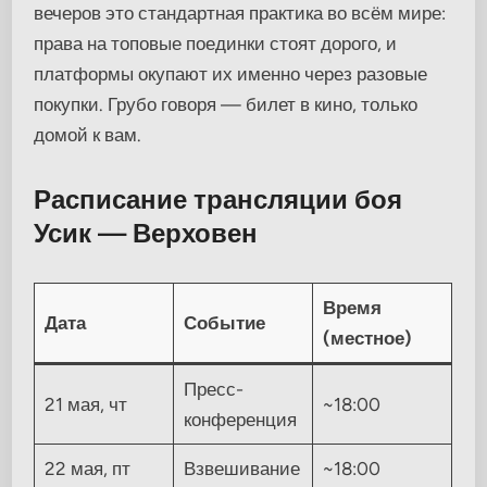
вечеров это стандартная практика во всём мире:
права на топовые поединки стоят дорого, и
платформы окупают их именно через разовые
покупки. Грубо говоря — билет в кино, только
домой к вам.
Расписание трансляции боя
Усик — Верховен
Время
Дата
Событие
(местное)
Пресс-
21 мая, чт
~18:00
конференция
22 мая, пт
Взвешивание
~18:00