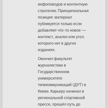
инфоповодов и контентную
стратегию. Принципиальная
позиция: материал
публикуется только если
добавляет что-то новое —
контекст, анализ или угол,
которого нет в других
изданиях.
Окончил факультет
журналистики в
Государственном
университете
телекоммуникаций (ДУТ) в
Киеве. Карьеру начинал в
региональной спортивной
прессе, прошёл путь до