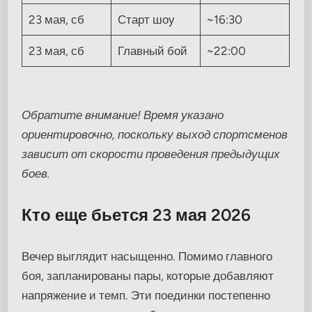
23 мая, сб
Старт шоу
~16:30
23 мая, сб
Главный бой
~22:00
Обратите внимание! Время указано
ориентировочно, поскольку выход спортсменов
зависит от скорости проведения предыдущих
боев.
Кто еще бьется 23 мая 2026
Вечер выглядит насыщенно. Помимо главного
боя, запланированы пары, которые добавляют
напряжение и темп. Эти поединки постепенно