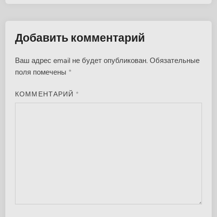
Добавить комментарий
Ваш адрес email не будет опубликован.
Обязательные
поля помечены
*
КОММЕНТАРИЙ
*