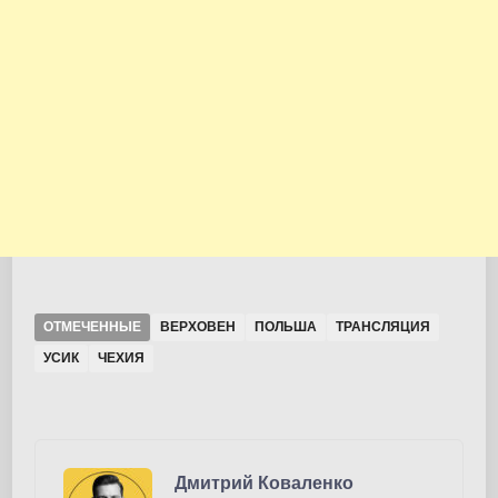
ОТМЕЧЕННЫЕ
ВЕРХОВЕН
ПОЛЬША
ТРАНСЛЯЦИЯ
УСИК
ЧЕХИЯ
Дмитрий Коваленко