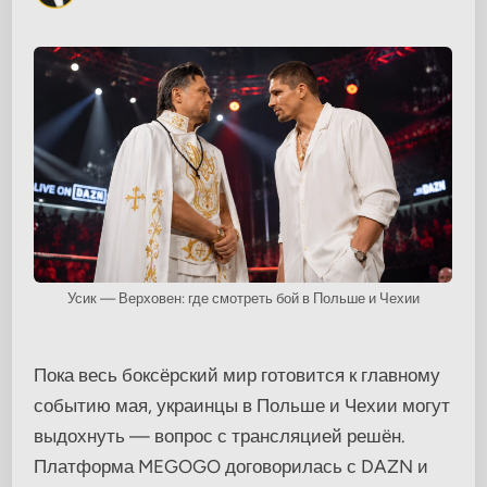
Усик — Верховен: где смотреть бой в Польше и Чехии
Пока весь боксёрский мир готовится к главному
событию мая, украинцы в Польше и Чехии могут
выдохнуть — вопрос с трансляцией решён.
Платформа MEGOGO договорилась с DAZN и