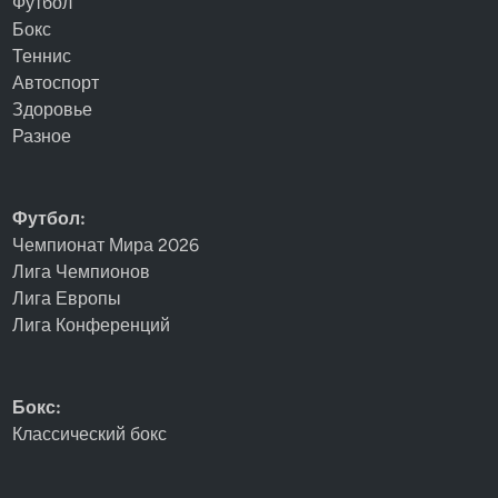
Футбол
Бокс
Теннис
Автоспорт
Здоровье
Разное
Футбол:
Чемпионат Мира 2026
Лига Чемпионов
Лига Европы
Лига Конференций
Бокс:
Классический бокс