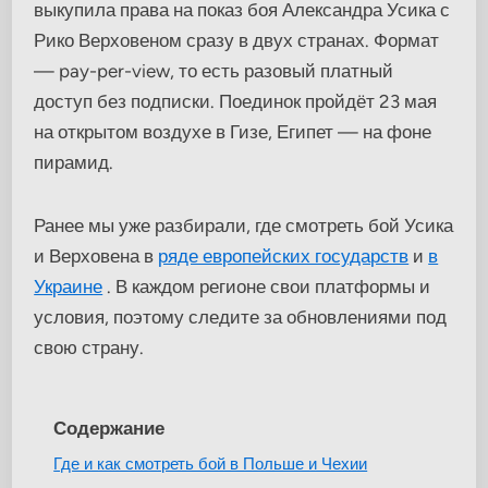
выкупила права на показ боя Александра Усика с
Рико Верховеном сразу в двух странах. Формат
— pay-per-view, то есть разовый платный
доступ без подписки. Поединок пройдёт 23 мая
на открытом воздухе в Гизе, Египет — на фоне
пирамид.
Ранее мы уже разбирали, где смотреть бой Усика
и Верховена в
ряде европейских государств
и
в
Украине
. В каждом регионе свои платформы и
условия, поэтому следите за обновлениями под
свою страну.
Содержание
Где и как смотреть бой в Польше и Чехии