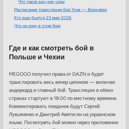
Что такое pay-per-view
Расписание трансляции боя Усик — Верховен
Кто еще бьется 23 мая 2026
Что на кону в этом бою
Где и как смотреть бой в
Польше и Чехии
MEGOGO получил права от DAZN и будет
транслировать весь вечер целиком — включая
андеркард и главный бой. Трансляции в обеих
странах стартуют в 18:00 по местному времени.
Комментировать поединок будут Сергей
Лукьяненко и Дмитрий Аветисян на украинском
языке. Посмотреть бой можно через приложение