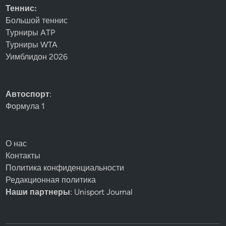
Теннис:
Большой теннис
Турниры ATP
Турниры WTA
Уимблидон 2026
Автоспорт
:
Формула 1
О нас
Контакты
Политика конфиденциальности
Редакционная политика
Наши партнеры
: Unisport Journal