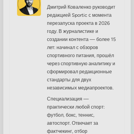
Дмитрий Коваленко руководит
редакцией Sportic с момента
перезапуска проекта в 2026
году. В журналистике и
создании контента — более 15
лет: начинал с обзоров
спортивного питания, прошёл
через спортивную аналитику и
сформировал редакционные
стандарты для двух
независимых медиапроектов.
Специализация —
практически любой спорт:
футбол, бокс, теннис,
автоспорт. Отвечает за
фактчекинг, отбор