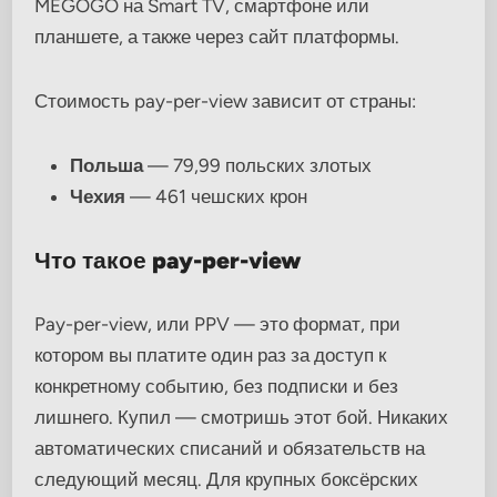
MEGOGO на Smart TV, смартфоне или
планшете, а также через сайт платформы.
Стоимость pay-per-view зависит от страны:
Польша
— 79,99 польских злотых
Чехия
— 461 чешских крон
Что такое pay-per-view
Pay-per-view, или PPV — это формат, при
котором вы платите один раз за доступ к
конкретному событию, без подписки и без
лишнего. Купил — смотришь этот бой. Никаких
автоматических списаний и обязательств на
следующий месяц. Для крупных боксёрских