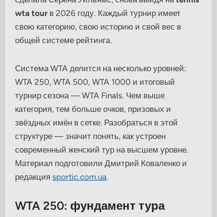
wta tour
в 2026 году. Каждый турнир имеет
свою категорию, свою историю и свой вес в
общей системе рейтинга.
Система WTA делится на несколько уровней:
WTA 250, WTA 500, WTA 1000 и итоговый
турнир сезона — WTA Finals. Чем выше
категория, тем больше очков, призовых и
звёздных имён в сетке. Разобраться в этой
структуре — значит понять, как устроен
современный женский тур на высшем уровне.
Материал подготовили Дмитрий Коваленко и
редакция
sportic.com.ua
.
WTA 250: фундамент тура