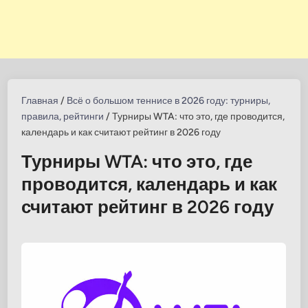
Главная
/
Всё о большом теннисе в 2026 году: турниры,
правила, рейтинги
/
Турниры WTA: что это, где проводится,
календарь и как считают рейтинг в 2026 году
Турниры WTA: что это, где
проводится, календарь и как
считают рейтинг в 2026 году