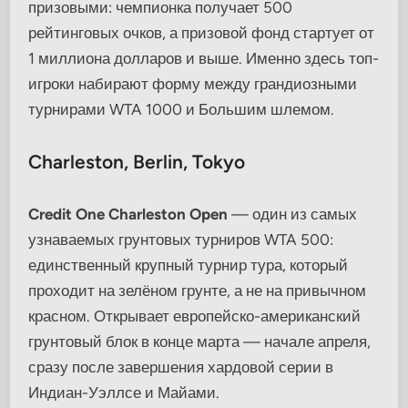
призовыми: чемпионка получает 500
рейтинговых очков, а призовой фонд стартует от
1 миллиона долларов и выше. Именно здесь топ-
игроки набирают форму между грандиозными
турнирами WTA 1000 и Большим шлемом.
Charleston, Berlin, Tokyo
Credit One Charleston Open
— один из самых
узнаваемых грунтовых турниров WTA 500:
единственный крупный турнир тура, который
проходит на зелёном грунте, а не на привычном
красном. Открывает европейско-американский
грунтовый блок в конце марта — начале апреля,
сразу после завершения хардовой серии в
Индиан-Уэллсе и Майами.