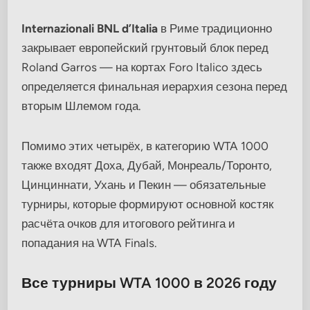
Internazionali BNL d’Italia
в Риме традиционно
закрывает европейский грунтовый блок перед
Roland Garros — на кортах Foro Italico здесь
определяется финальная иерархия сезона перед
вторым Шлемом года.
Помимо этих четырёх, в категорию WTA 1000
также входят Доха, Дубай, Монреаль/Торонто,
Цинциннати, Ухань и Пекин — обязательные
турниры, которые формируют основной костяк
расчёта очков для итогового рейтинга и
попадания на WTA Finals.
Все турниры WTA 1000 в 2026 году