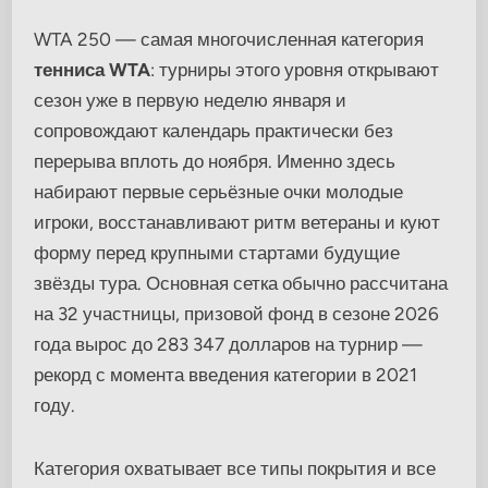
WTA 250 — самая многочисленная категория
тенниса WTA
: турниры этого уровня открывают
сезон уже в первую неделю января и
сопровождают календарь практически без
перерыва вплоть до ноября. Именно здесь
набирают первые серьёзные очки молодые
игроки, восстанавливают ритм ветераны и куют
форму перед крупными стартами будущие
звёзды тура. Основная сетка обычно рассчитана
на 32 участницы, призовой фонд в сезоне 2026
года вырос до 283 347 долларов на турнир —
рекорд с момента введения категории в 2021
году.
Категория охватывает все типы покрытия и все