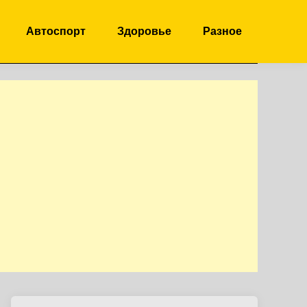
Автоспорт
Здоровье
Разное