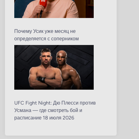
Почему Усик уже месяц не
определяется с соперником
UFC Fight Night: Дю Плесси против
Усмана — где смотреть бой и
расписание 18 июля 2026