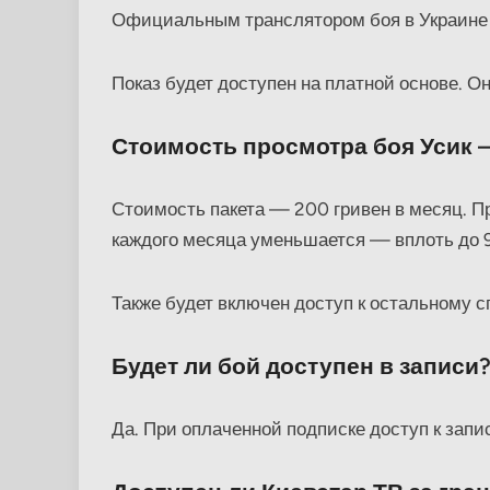
Официальным транслятором боя в Украине 
Показ будет доступен на платной основе. О
Стоимость просмотра боя Усик 
Стоимость пакета — 200 гривен в месяц. П
каждого месяца уменьшается — вплоть до 9
Также будет включен доступ к остальному с
Будет ли бой доступен в записи
Да. При оплаченной подписке доступ к запис