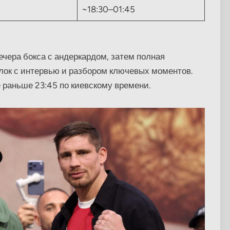
~18:30–01:45
ечера бокса с андеркардом, затем полная
блок с интервью и разбором ключевых моментов.
 раньше 23:45 по киевскому времени.