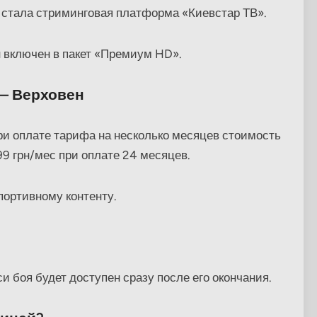
стала стриминговая платформа «Киевстар ТВ».
н включен в пакет «Премиум HD».
— Верховен
ри оплате тарифа на несколько месяцев стоимость
9 грн/мес при оплате 24 месяцев.
портивному контенту.
?
и боя будет доступен сразу после его окончания.