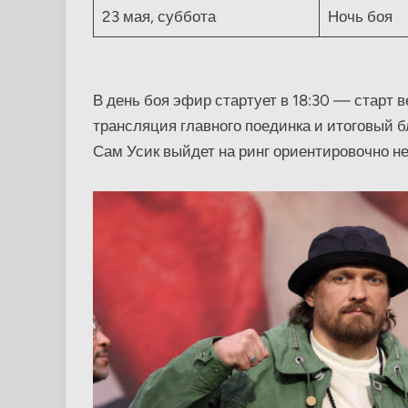
23 мая, суббота
Ночь боя
В день боя эфир стартует в 18:30 — старт в
трансляция главного поединка и итоговый 
Сам Усик выйдет на ринг ориентировочно не