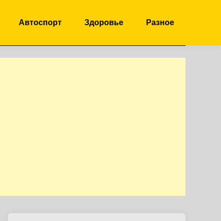
Автоспорт
Здоровье
Разное