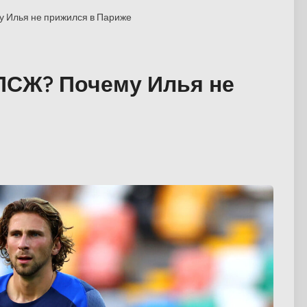
у Илья не прижился в Париже
ПСЖ? Почему Илья не