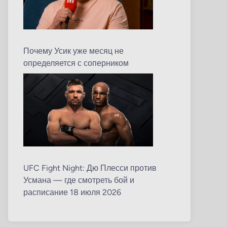
Почему Усик уже месяц не
определяется с соперником
UFC Fight Night: Дю Плесси против
Усмана — где смотреть бой и
расписание 18 июля 2026