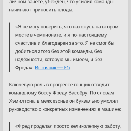
личном зачёте, убеждён, что усилия команды
начинают приносить плоды.
«Я не могу поверить, что нахожусь на втором
месте в чемпионате, и я по-настоящему
счастлив и благодарен за это. Я не смог бы
добиться этого без этой команды, без
надёжности, которую мы имеем, и без
Фреда».
Источник — F1i
Ключевую роль в прогрессе гонщик отводит
командному боссу Фреду Вассёру. По словам
Хэмилтона, в межсезонье он буквально умолял
руководство о конкретных изменениях в машине:
«Фред проделал просто великолепную работу,