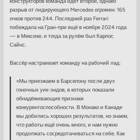
конструкторов команда идёт второй, однако
разрыв от лидирующего Mercedes огромен: 165
очков против 244. Последний раз Ferrari
побеждала на Гран-при ещё в ноябре 2024 года
— в Мексике, и тогда за рулём был Карлос
Сайнс.
Вассёр настраивает команду на рабочий лад:
«Мы приезжаем в Барселону после двух
гоночных уик-эндов, в которых показали
обнадёживающие признаки
конкурентоспособности. В Монако и Канаде
мы добились хороших результатов, но знаем,
что работы ещё очень много, и нам нужно
продолжать сосредотачиваться на себе. Как