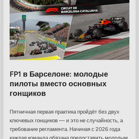
FP1 в Барселоне: молодые
пилоты вместо основных
гонщиков
Пятничная первая практика пройдёт без двух
ключевых гонщиков — и это не случайность, а
требование регламента. Начиная с 2026 года
каждая команда обязана предоставить молодым