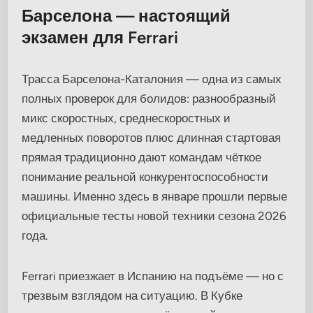
Барселона — настоящий
экзамен для Ferrari
Трасса Барселона-Каталония — одна из самых
полных проверок для болидов: разнообразный
микс скоростных, среднескоростных и
медленных поворотов плюс длинная стартовая
прямая традиционно дают командам чёткое
понимание реальной конкурентоспособности
машины. Именно здесь в январе прошли первые
официальные тесты новой техники сезона 2026
года.
Ferrari приезжает в Испанию на подъёме — но с
трезвым взглядом на ситуацию. В Кубке