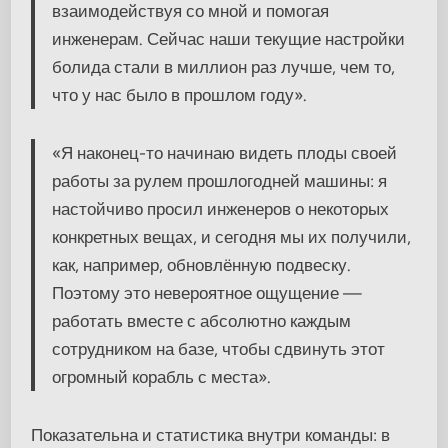
взаимодействуя со мной и помогая
инженерам. Сейчас наши текущие настройки
болида стали в миллион раз лучше, чем то,
что у нас было в прошлом году».
«Я наконец-то начинаю видеть плоды своей
работы за рулем прошлогодней машины: я
настойчиво просил инженеров о некоторых
конкретных вещах, и сегодня мы их получили,
как, например, обновлённую подвеску.
Поэтому это невероятное ощущение —
работать вместе с абсолютно каждым
сотрудником на базе, чтобы сдвинуть этот
огромный корабль с места».
Показательна и статистика внутри команды: в