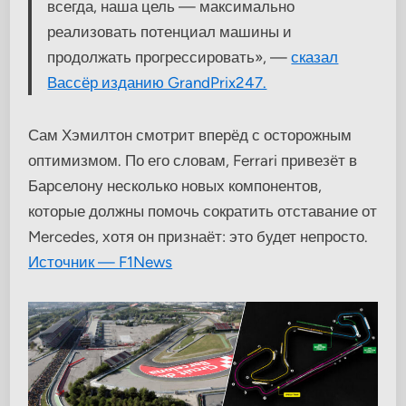
всегда, наша цель — максимально
реализовать потенциал машины и
продолжать прогрессировать», —
сказал
Вассёр изданию GrandPrix247.
Сам Хэмилтон смотрит вперёд с осторожным
оптимизмом. По его словам, Ferrari привезёт в
Барселону несколько новых компонентов,
которые должны помочь сократить отставание от
Mercedes, хотя он признаёт: это будет непросто.
Источник — F1News