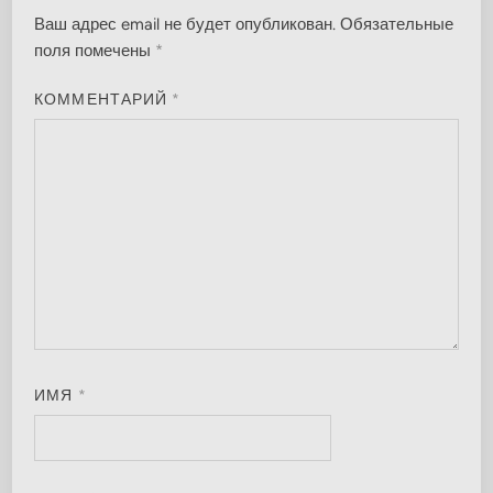
Ваш адрес email не будет опубликован.
Обязательные
поля помечены
*
КОММЕНТАРИЙ
*
ИМЯ
*