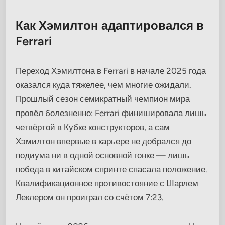
Как Хэмилтон адаптировался в
Ferrari
Переход Хэмилтона в Ferrari в начале 2025 года
оказался куда тяжелее, чем многие ожидали.
Прошлый сезон семикратный чемпион мира
провёл болезненно: Ferrari финишировала лишь
четвёртой в Кубке конструкторов, а сам
Хэмилтон впервые в карьере не добрался до
подиума ни в одной основной гонке — лишь
победа в китайском спринте спасала положение.
Квалификационное противостояние с Шарлем
Леклером он проиграл со счётом 7:23.