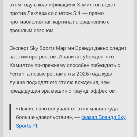
этом году в квалификациях Хэмилтон ведёт
против Леклера со счётом 5:4 — прямо
противоположная картина по сравнению с
прошлым сезоном.
Эксперт Sky Sports Мартин Брандл давно следит
за этим прогрессом. Аналитик убеждён, что
Хэмилтон по-прежнему способен побеждать с
Ferrari, а новые регламенты 2026 года куда
лучше подходят его стилю вождения, чем
предыдущая эра машин с граунд-эффектом.
«Льюис явно получает от этих машин куда
больше удовольствия», —
сказал Брандл Sky
Sports F1.