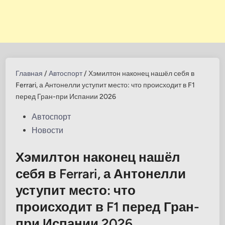
Главная
/
Автоспорт
/
Хэмилтон наконец нашёл себя в
Ferrari, а Антонелли уступит место: что происходит в F1
перед Гран-при Испании 2026
Опубликовано
Автоспорт
в
Новости
Хэмилтон наконец нашёл
себя в Ferrari, а Антонелли
уступит место: что
происходит в F1 перед Гран-
при Испании 2026