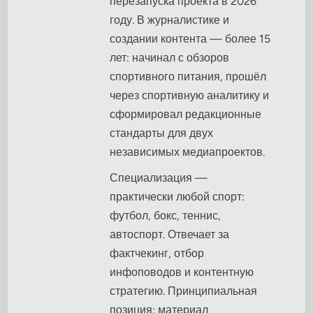
перезапуска проекта в 2026
году. В журналистике и
создании контента — более 15
лет: начинал с обзоров
спортивного питания, прошёл
через спортивную аналитику и
сформировал редакционные
стандарты для двух
независимых медиапроектов.
Специализация —
практически любой спорт:
футбол, бокс, теннис,
автоспорт. Отвечает за
фактчекинг, отбор
инфоповодов и контентную
стратегию. Принципиальная
позиция: материал