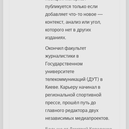
публикуется только если
добавляет что-то новое —
контекст, анализ или угол,
которого нет в других
изданиях.
Окончил факультет
журналистики в
Государственном
университете
телекоммуникаций (ДУТ) в
Киеве. Карьеру начинал в
региональной спортивной
прессе, прошёл путь до
главного редактора двух
независимых медиапроектов.
Больше от Дмитрий Коваленко