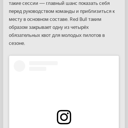
такие сессии — главный шанс показать себя
перед руководством команды и приблизиться к
месту в основном составе. Red Bull таким
образом закрывает одну из четырёх
обязательных квот для молодых пилотов в
сезоне.