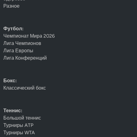
Разное
Футбол:
Чемпионат Мира 2026
Лига Чемпионов
Лига Европы
Лига Конференций
Бокс:
Классический бокс
Теннис:
Большой теннис
Турниры ATP
Турниры WTA