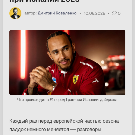
автор:
Дмитрий Коваленко
•
10.06.2026
•
0
Что происходит в F1 перед Гран-при Испании: дайджест
Каждый раз перед европейской частью сезона
паддок немного меняется — разговоры