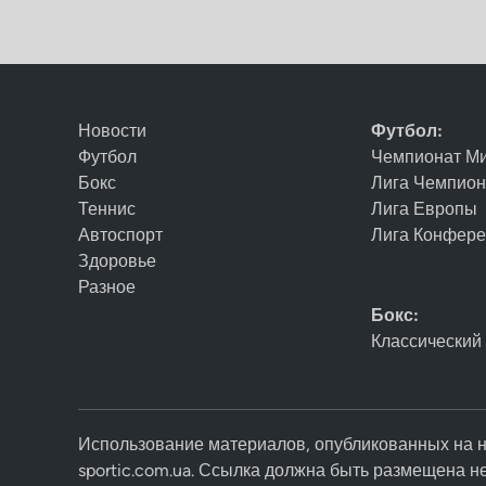
Новости
Футбол:
Футбол
Чемпионат М
Бокс
Лига Чемпио
Теннис
Лига Европы
Автоспорт
Лига Конфер
Здоровье
Разное
Бокс:
Классический
Использование материалов, опубликованных на н
sportic.com.ua. Ссылка должна быть размещена н