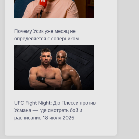
Почему Усик уже месяц не
определяется с соперником
UFC Fight Night: Дю Плесси против
Усмана — где смотреть бой и
расписание 18 июля 2026