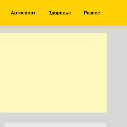
Автоспорт
Здоровье
Разное