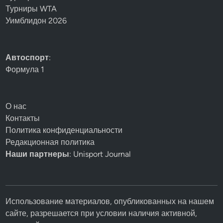
Турниры WTA
Уимблидон 2026
Автоспорт
:
Формула 1
О нас
Контакты
Политика конфиденциальности
Редакционная политика
Наши партнеры
: Unisport Journal
Использование материалов, опубликованных на нашем
сайте, разрешается при условии наличия активной,