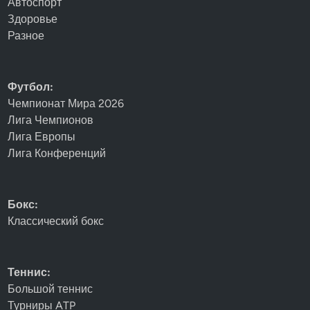
Автоспорт
Здоровье
Разное
Футбол:
Чемпионат Мира 2026
Лига Чемпионов
Лига Европы
Лига Конференций
Бокс:
Классический бокс
Теннис:
Большой теннис
Турниры ATP