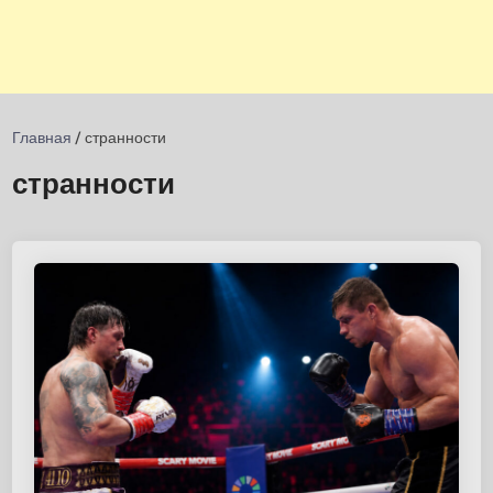
Главная
/
странности
странности