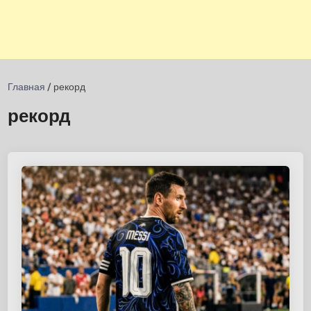
Главная
/
рекорд
рекорд