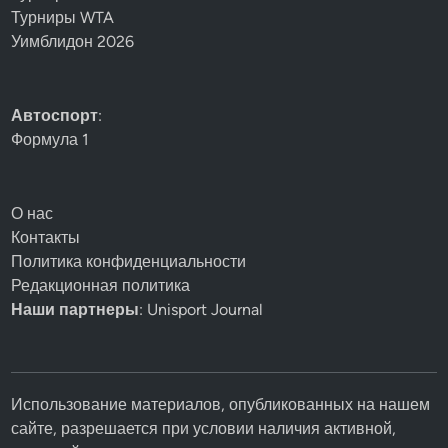
Турниры WTA
Уимблидон 2026
Автоспорт
:
Формула 1
О нас
Контакты
Политика конфиденциальности
Редакционная политика
Наши партнеры
: Unisport Journal
Использование материалов, опубликованных на нашем
сайте, разрешается при условии наличия активной,