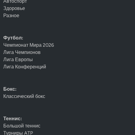
Автоспорт
Здоровье
Разное
Футбол:
Чемпионат Мира 2026
Лига Чемпионов
Лига Европы
Лига Конференций
Бокс:
Классический бокс
Теннис:
Большой теннис
Турниры ATP