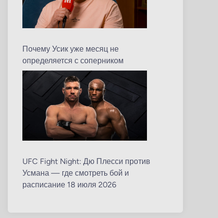
Почему Усик уже месяц не
определяется с соперником
UFC Fight Night: Дю Плесси против
Усмана — где смотреть бой и
расписание 18 июля 2026