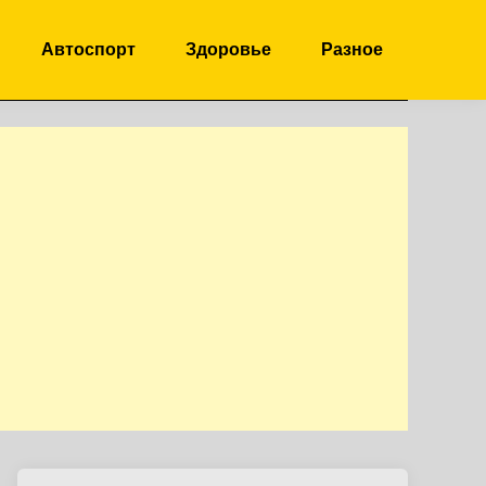
Автоспорт
Здоровье
Разное