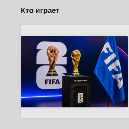
Кто играет