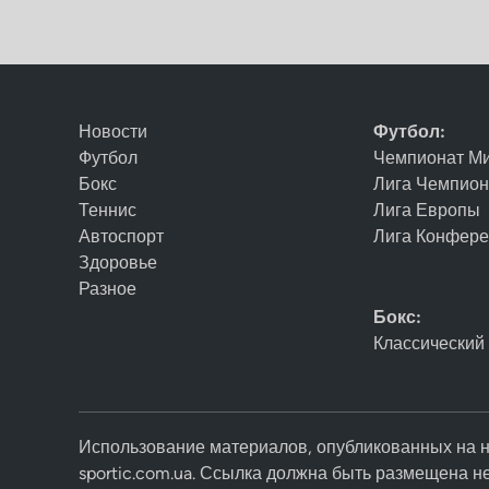
Новости
Футбол:
Футбол
Чемпионат М
Бокс
Лига Чемпио
Теннис
Лига Европы
Автоспорт
Лига Конфер
Здоровье
Разное
Бокс:
Классический
Использование материалов, опубликованных на н
sportic.com.ua. Ссылка должна быть размещена н