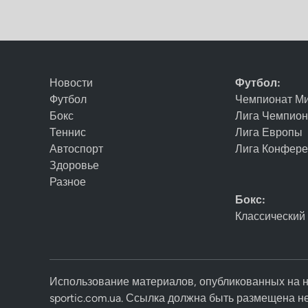
Новости
Футбол:
Футбол
Чемпионат М
Бокс
Лига Чемпио
Теннис
Лига Европы
Автоспорт
Лига Конфер
Здоровье
Разное
Бокс:
Классический
Использование материалов, опубликованных на н
sportic.com.ua. Ссылка должна быть размещена н