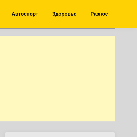
Автоспорт
Здоровье
Разное