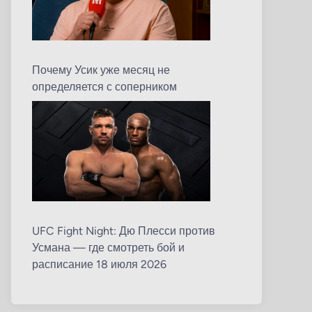
Почему Усик уже месяц не
определяется с соперником
UFC Fight Night: Дю Плесси против
Усмана — где смотреть бой и
расписание 18 июля 2026