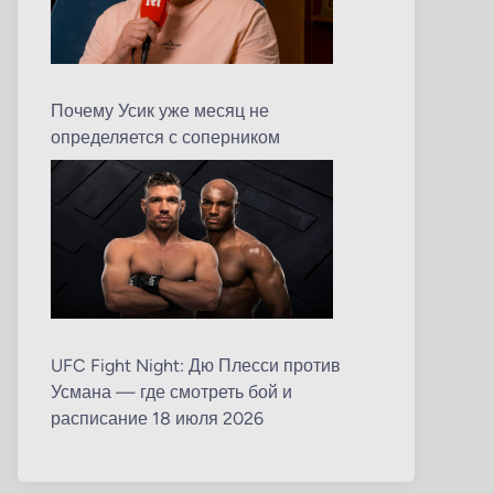
Почему Усик уже месяц не
определяется с соперником
UFC Fight Night: Дю Плесси против
Усмана — где смотреть бой и
расписание 18 июля 2026