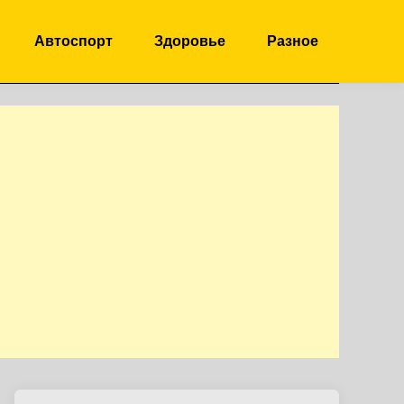
Автоспорт
Здоровье
Разное