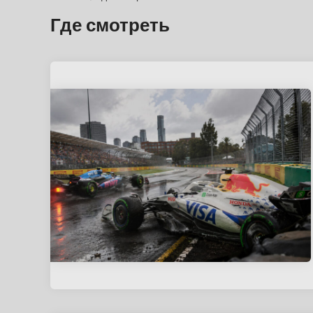
Где смотреть