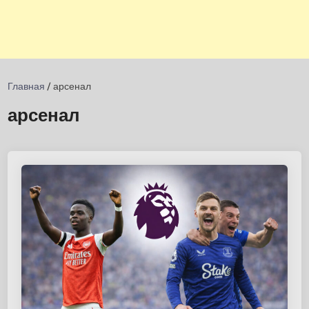
Главная
/
арсенал
арсенал