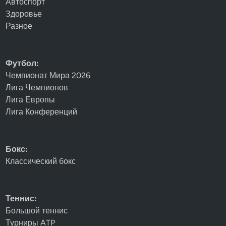
Автоспорт
Здоровье
Разное
Футбол:
Чемпионат Мира 2026
Лига Чемпионов
Лига Европы
Лига Конференций
Бокс:
Классический бокс
Теннис:
Большой теннис
Турниры ATP