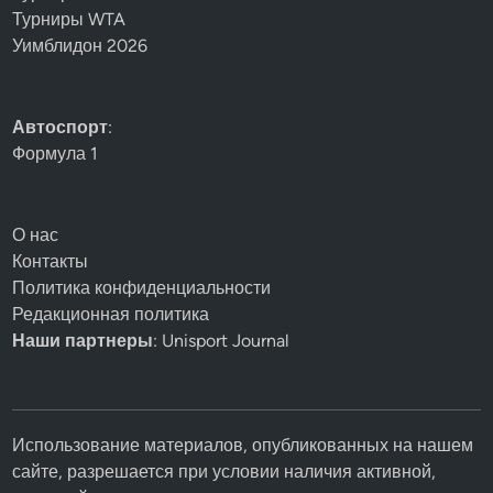
Турниры WTA
Уимблидон 2026
Автоспорт
:
Формула 1
О нас
Контакты
Политика конфиденциальности
Редакционная политика
Наши партнеры
: Unisport Journal
Использование материалов, опубликованных на нашем
сайте, разрешается при условии наличия активной,