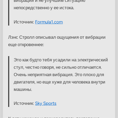
вибрации и не улучшим ситуацию
непосредственно у ее истока.
Источник:
Formula1.com
Лэнс Стролл описывал ощущения от вибрации
еще откровеннее:
Это как будто тебя усадили на электрический
стул, честно говоря, не сильно отличается.
Очень неприятная вибрация. Это плохо для
двигателя, но еще хуже для человека внутри
машины.
Источник:
Sky Sports