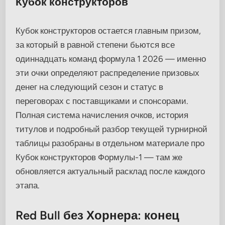
Кубок конструкторов
Кубок конструкторов остается главным призом,
за который в равной степени бьются все
одиннадцать команд формула 1 2026 — именно
эти очки определяют распределение призовых
денег на следующий сезон и статус в
переговорах с поставщиками и спонсорами.
Полная система начисления очков, история
титулов и подробный разбор текущей турнирной
таблицы разобраны в отдельном материале про
Кубок конструкторов Формулы-1 — там же
обновляется актуальный расклад после каждого
этапа.
Red Bull без Хорнера: конец