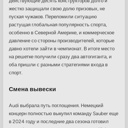
действующие десять конструкторов долго и
жестко защищали свою долю призовых, не
пуская чужаков. Переломили ситуацию
растущая глобальная популярность спорта,
особенно в Северной Америке, и коммерческое
давление со стороны производителей, которые
давно хотели зайти в чемпионат. В итоге место
на решетке получили сразу два автогиганта, и
оба пришли с разными стратегиями входа в
спорт.
Смена вывески
Audi выбрала путь поглощения. Немецкий
концерн полностью выкупил команду Sauber еще
в 2024 году и последние два сезона готовил