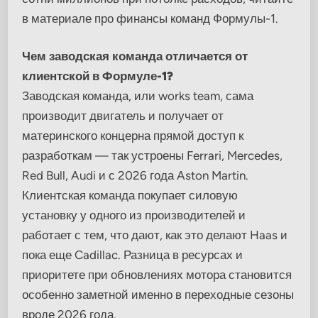
в материале про финансы команд Формулы-1.
Чем заводская команда отличается от
клиентской в Формуле-1?
Заводская команда, или works team, сама
производит двигатель и получает от
материнского концерна прямой доступ к
разработкам — так устроены Ferrari, Mercedes,
Red Bull, Audi и с 2026 года Aston Martin.
Клиентская команда покупает силовую
установку у одного из производителей и
работает с тем, что дают, как это делают Haas и
пока еще Cadillac. Разница в ресурсах и
приоритете при обновлениях мотора становится
особенно заметной именно в переходные сезоны
вроде 2026 года.