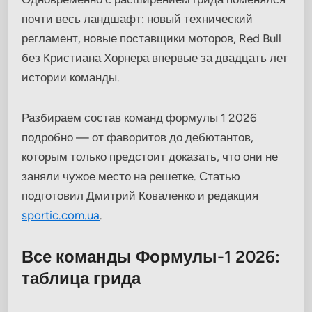
почти весь ландшафт: новый технический
регламент, новые поставщики моторов, Red Bull
без Кристиана Хорнера впервые за двадцать лет
истории команды.
Разбираем состав команд формулы 1 2026
подробно — от фаворитов до дебютантов,
которым только предстоит доказать, что они не
заняли чужое место на решетке. Статью
подготовил Дмитрий Коваленко и редакция
sportic.com.ua
.
Все команды Формулы-1 2026:
таблица грида