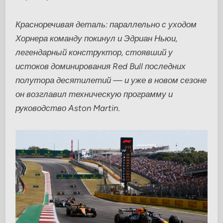
Красноречивая деталь: параллельно с уходом
Хорнера команду покинул и Эдриан Ньюи,
легендарный конструктор, стоявший у
истоков доминирования Red Bull последних
полутора десятилетий — и уже в новом сезоне
он возглавил техническую программу и
руководство Aston Martin
.