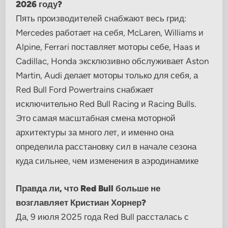
2026 году?
Пять производителей снабжают весь грид:
Mercedes работает на себя, McLaren, Williams и
Alpine, Ferrari поставляет моторы себе, Haas и
Cadillac, Honda эксклюзивно обслуживает Aston
Martin, Audi делает моторы только для себя, а
Red Bull Ford Powertrains снабжает
исключительно Red Bull Racing и Racing Bulls.
Это самая масштабная смена моторной
архитектуры за много лет, и именно она
определила расстановку сил в начале сезона
куда сильнее, чем изменения в аэродинамике
Правда ли, что Red Bull больше не
возглавляет Кристиан Хорнер?
Да, 9 июля 2025 года Red Bull рассталась с