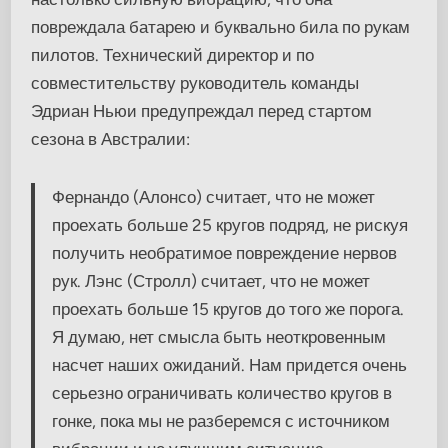
повреждала батарею и буквально била по рукам
пилотов. Технический директор и по
совместительству руководитель команды
Эдриан Ньюи предупреждал перед стартом
сезона в Австралии:
Фернандо (Алонсо) считает, что не может
проехать больше 25 кругов подряд, не рискуя
получить необратимое повреждение нервов
рук. Лэнс (Стролл) считает, что не может
проехать больше 15 кругов до того же порога.
Я думаю, нет смысла быть неоткровенным
насчет наших ожиданий. Нам придется очень
серьезно ограничивать количество кругов в
гонке, пока мы не разберемся с источником