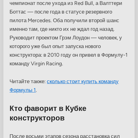
чемпионат после ухода из Red Bull, а Валттери
Боттас — после года в статусе резервного
пилота Mercedes. Оба получили второй шанс
именно там, где никто их не ждал год назад.
Руководит проектом Грэм Лоудон — человек, у
которого уже был опыт запуска нового
конструктора: в 2010 году он привел в Формулу-1
команду Virgin Racing.
Читайте также:
сколько стоит купить команду
Формулы 1
.
Кто фаворит в Кубке
конструкторов
После восьми этапов сезона расстановка сил