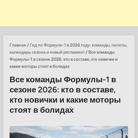
Главная
/
Гид по Формуле-1 в 2026 году: команды, пилоты,
календарь сезона и новый регламент
/
Все команды
Формулы-1 в сезоне 2026: кто в составе, кто новички и
какие моторы стоят в болидах
Все команды Формулы-1 в
сезоне 2026: кто в составе,
кто новички и какие моторы
стоят в болидах