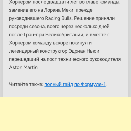
Хорнером после двадцати лет во главе команды,
заменив его на Лорана Меки, прежде
руководившего Racing Bulls. Решение приняли
посреди сезона, всего через несколько дней
после Гран-при Великобритании, и вместе с
Хорнером команду вскоре покинул и
легендарный конструктор Эдриан Ньюи,
перешедший на пост технического руководителя
Aston Martin.
Читайте также:
полный гайд по Формуле-1
.