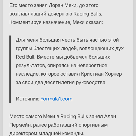
Его место занял Лоран Меки, до этого
возглавлявший дочернюю Racing Bulls.
Комментируя назначение, Меки сказал:
Для меня большая честь быть частью этой
группы блестящих людей, воплощающих дух
Red Bull. Вместе мы добьемся больших
результатов, опираясь на невероятное
наследие, которое оставил Кристиан Хорнер
за свои два десятилетия руководства.
Источник:
Formula1.com
Место самого Меки в Racing Bulls занял Алан
Пермейн, ранее работавший спортивным
директором младшей команды.