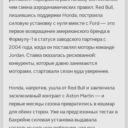
чем смена аэродинамических правил. Red Bull,
лишившись поддержки Honda, построила
силовую установку с нуля вместе с Ford — это
первое возвращение американского бренда в
Формулу-1 в статусе заводского партнера с
2004 года, когда он поставлял моторы команде
Jordan. Ставка оказалась рискованной:
конкуренты, которые давно занимаются
моторами, стартовали сезон куда увереннее.
Honda, напротив, ушла от Red Bull и заключила
эксклюзивный контракт с Aston Martin — и
первые месяцы сезона превратились в кошмар
для обеих сторон. Уже на предсезонных тестах в
Бахрейне силовая установка выдавала
настолько сильную вибрацию, что она