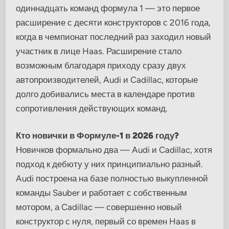
одиннадцать команд формула 1 — это первое
расширение с десяти конструкторов с 2016 года,
когда в чемпионат последний раз заходил новый
участник в лице Haas. Расширение стало
возможным благодаря приходу сразу двух
автопроизводителей, Audi и Cadillac, которые
долго добивались места в календаре против
сопротивления действующих команд.
Кто новички в Формуле-1 в 2026 году?
Новичков формально два — Audi и Cadillac, хотя
подход к дебюту у них принципиально разный.
Audi построена на базе полностью выкупленной
команды Sauber и работает с собственным
мотором, а Cadillac — совершенно новый
конструктор с нуля, первый со времен Haas в