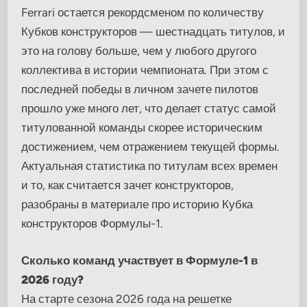
Ferrari остается рекордсменом по количеству
Кубков конструкторов — шестнадцать титулов, и
это на голову больше, чем у любого другого
коллектива в истории чемпионата. При этом с
последней победы в личном зачете пилотов
прошло уже много лет, что делает статус самой
титулованной команды скорее историческим
достижением, чем отражением текущей формы.
Актуальная статистика по титулам всех времен
и то, как считается зачет конструкторов,
разобраны в материале про историю Кубка
конструкторов Формулы-1.
Сколько команд участвует в Формуле-1 в
2026 году?
На старте сезона 2026 года на решетке