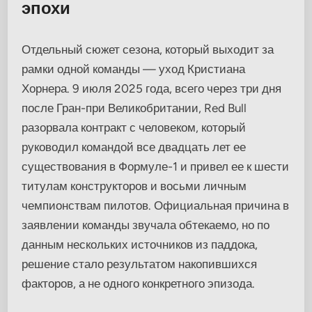
эпохи
Отдельный сюжет сезона, который выходит за
рамки одной команды — уход Кристиана
Хорнера. 9 июля 2025 года, всего через три дня
после Гран-при Великобритании, Red Bull
разорвала контракт с человеком, который
руководил командой все двадцать лет ее
существования в Формуле-1 и привел ее к шести
титулам конструкторов и восьми личным
чемпионствам пилотов. Официальная причина в
заявлении команды звучала обтекаемо, но по
данным нескольких источников из паддока,
решение стало результатом накопившихся
факторов, а не одного конкретного эпизода.