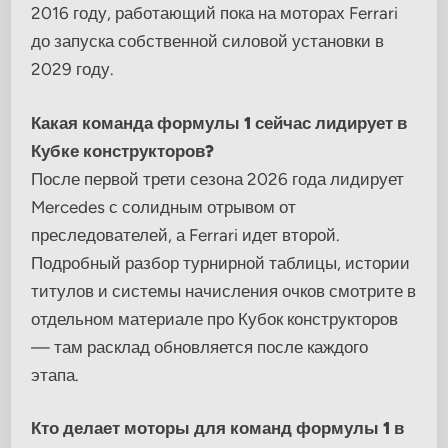
2016 году, работающий пока на моторах Ferrari
до запуска собственной силовой установки в
2029 году.
Какая команда формулы 1 сейчас лидирует в
Кубке конструкторов?
После первой трети сезона 2026 года лидирует
Mercedes с солидным отрывом от
преследователей, а Ferrari идет второй.
Подробный разбор турнирной таблицы, истории
титулов и системы начисления очков смотрите в
отдельном материале про Кубок конструкторов
— там расклад обновляется после каждого
этапа.
Кто делает моторы для команд формулы 1 в