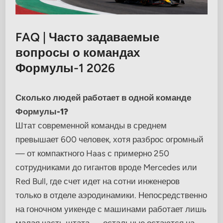
FAQ | Часто задаваемые
вопросы о командах
Формулы-1 2026
Сколько людей работает в одной команде
Формулы-1?
Штат современной команды в среднем
превышает 600 человек, хотя разброс огромный
— от компактного Haas с примерно 250
сотрудниками до гигантов вроде Mercedes или
Red Bull, где счет идет на сотни инженеров
только в отделе аэродинамики. Непосредственно
на гоночном уикенде с машинами работает лишь