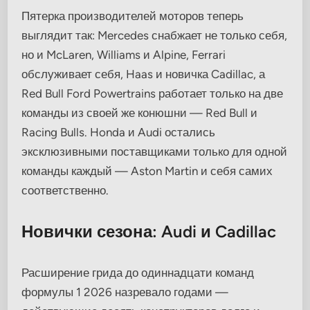
Пятерка производителей моторов теперь
выглядит так: Mercedes снабжает не только себя,
но и McLaren, Williams и Alpine, Ferrari
обслуживает себя, Haas и новичка Cadillac, а
Red Bull Ford Powertrains работает только на две
команды из своей же конюшни — Red Bull и
Racing Bulls. Honda и Audi остались
эксклюзивными поставщиками только для одной
команды каждый — Aston Martin и себя самих
соответственно.
Новички сезона: Audi и Cadillac
Расширение грида до одиннадцати команд
формулы 1 2026 назревало годами —